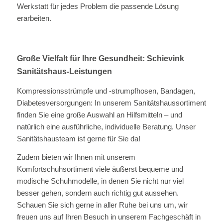
Werkstatt für jedes Problem die passende Lösung
erarbeiten.
Große Vielfalt für Ihre Gesundheit: Schievink
Sanitätshaus-Leistungen
Kompressionsstrümpfe und -strumpfhosen, Bandagen,
Diabetesversorgungen: In unserem Sanitätshaussortiment
finden Sie eine große Auswahl an Hilfsmitteln – und
natürlich eine ausführliche, individuelle Beratung. Unser
Sanitätshausteam ist gerne für Sie da!
Zudem bieten wir Ihnen mit unserem
Komfortschuhsortiment viele äußerst bequeme und
modische Schuhmodelle, in denen Sie nicht nur viel
besser gehen, sondern auch richtig gut aussehen.
Schauen Sie sich gerne in aller Ruhe bei uns um, wir
freuen uns auf Ihren Besuch in unserem Fachgeschäft in