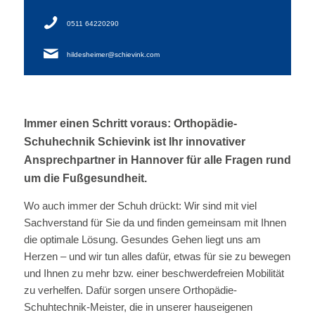
0511 64220290
hildesheimer@schievink.com
Immer einen Schritt voraus: Orthopädie-
Schuhechnik Schievink ist Ihr innovativer
Ansprechpartner in Hannover für alle Fragen rund
um die Fußgesundheit.
Wo auch immer der Schuh drückt: Wir sind mit viel
Sachverstand für Sie da und finden gemeinsam mit Ihnen
die optimale Lösung. Gesundes Gehen liegt uns am
Herzen – und wir tun alles dafür, etwas für sie zu bewegen
und Ihnen zu mehr bzw. einer beschwerdefreien Mobilität
zu verhelfen. Dafür sorgen unsere Orthopädie-
Schuhtechnik-Meister, die in unserer hauseigenen