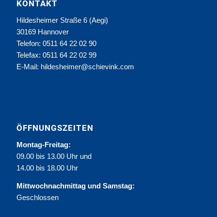
KONTAKT
Hildesheimer Straße 6 (Aegi)
30169 Hannover
Telefon: 0511 64 22 02 90
Telefax: 0511 64 22 02 99
E-Mail:
hildesheimer@schievink.com
ÖFFNUNGSZEITEN
Montag-Freitag:
09.00 bis 13.00 Uhr und
14.00 bis 18.00 Uhr
Mittwochnachmittag und Samstag:
Geschlossen