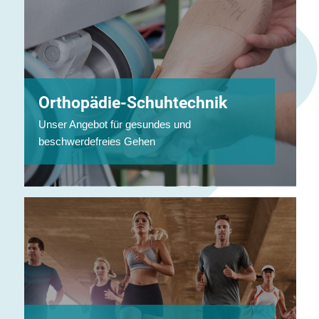
Orthopädie-Schuhtechnik
Unser Angebot für gesundes und
beschwerdefreies Gehen