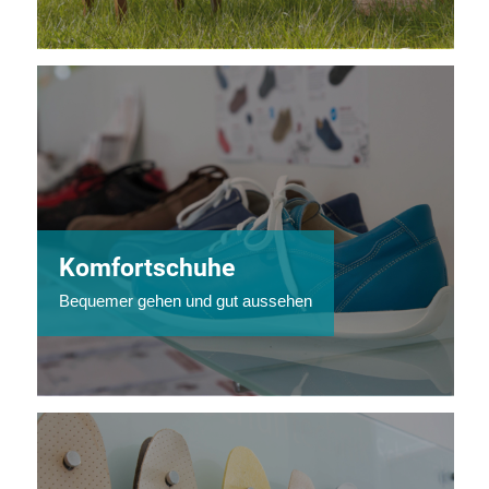
Komfortschuhe
Bequemer gehen und gut aussehen