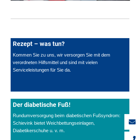
Rezept – was tun?
Kommen Sie zu uns, wir versorgen Sie mit dem
verordneten Hilfsmittel und sind mit vielen
Serviceleistungen für Sie da.
Der diabetische Fuß!
Rundumversorgung beim diabetischen Fußsyndrom:
Schievink bietet Weichbettungseinlagen,
Diabetikerschuhe u. v. m.