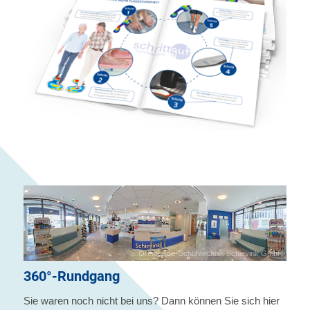
© Orthopädie-Schuhtechnik Schievink GmbH
360°-Rundgang
Sie waren noch nicht bei uns? Dann können Sie sich hier