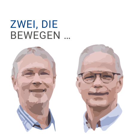
ZWEI, DIE
BEWEGEN …