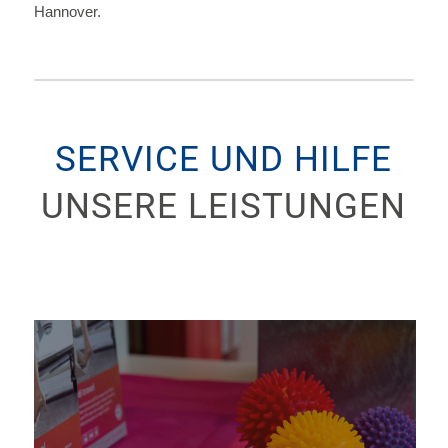
Hannover.
SERVICE UND HILFE
UNSERE LEISTUNGEN