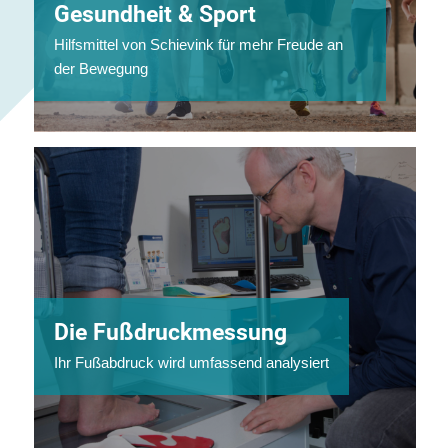
Gesundheit & Sport
Hilfsmittel von Schievink für mehr Freude an
der Bewegung
Die Fußdruckmessung
Ihr Fußabdruck wird umfassend analysiert