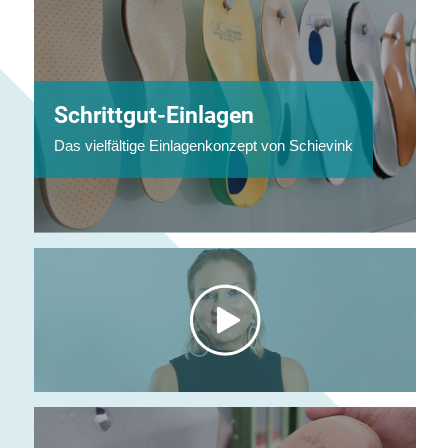
Schrittgut-Einlagen
Das vielfältige Einlagenkonzept von Schievink