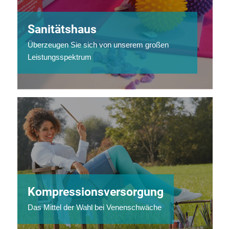
Sanitätshaus
Überzeugen Sie sich von unserem großen
Leistungsspektrum
Kompressionsversorgung
Das Mittel der Wahl bei Venenschwäche