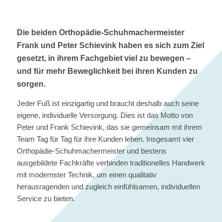
Die beiden Orthopädie-Schuhmachermeister
Frank und Peter Schievink haben es sich zum Ziel
gesetzt, in ihrem Fachgebiet viel zu bewegen –
und für mehr Beweglichkeit bei ihren Kunden zu
sorgen.
Jeder Fuß ist einzigartig und braucht deshalb auch seine
eigene, individuelle Versorgung. Dies ist das Motto von
Peter und Frank Schievink, das sie gemeinsam mit ihrem
Team Tag für Tag für ihre Kunden leben. Insgesamt vier
Orthopädie-Schuhmachermeister und bestens
ausgebildete Fachkräfte verbinden traditionelles Handwerk
mit modernster Technik, um einen qualitativ
herausragenden und zugleich einfühlsamen, individuellen
Service zu bieten.