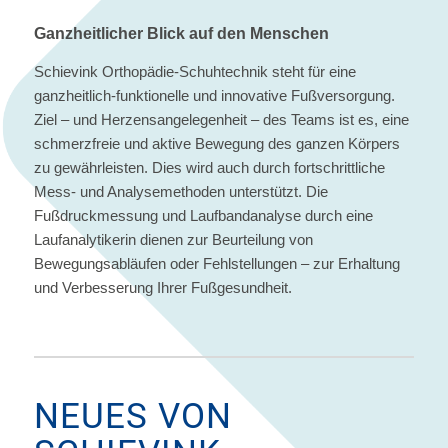
Ganzheitlicher Blick auf den Menschen
Schievink Orthopädie-Schuhtechnik steht für eine
ganzheitlich-funktionelle und innovative Fußversorgung.
Ziel – und Herzensangelegenheit – des Teams ist es, eine
schmerzfreie und aktive Bewegung des ganzen Körpers
zu gewährleisten. Dies wird auch durch fortschrittliche
Mess- und Analysemethoden unterstützt. Die
Fußdruckmessung und Laufbandanalyse durch eine
Laufanalytikerin dienen zur Beurteilung von
Bewegungsabläufen oder Fehlstellungen – zur Erhaltung
und Verbesserung Ihrer Fußgesundheit.
NEUES VON