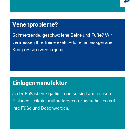
Venenprobleme?
Schmerzende, geschwollene Beine und Füße? Wir
vermessen Ihre Beine exakt – für eine passgenaue
Kompressionsversorgung.
Einlagenmanufaktur
Jeder Fuß ist einzigartig – und so sind auch unsere
Einlagen Unikate, millimetergenau zugeschnitten auf
Ihre Füße und Beschwerden.