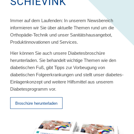
SCHIEVINK
Immer auf dem Laufenden: In unserem
Newsbereich
informieren wir Sie über aktuelle Themen rund um die
Orthopädie-Technik und unser Sanitätshausangebot,
Produktinnovationen und Services.
Hier können Sie auch unsere Diabetesbroschüre
herunterladen. Sie behandelt wichtige Themen wie den
diabetischen Fuß, gibt Tipps zur Vorbeugung von
diabetischen Folgeerkrankungen und stellt unser diabetes-
Einlagenkonzept und weitere Hilfsmittel aus unserem
Diabetesprogramm vor.
Broschüre herunterladen