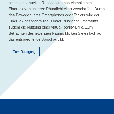
bei einem virtuellen Rundgang schon einmal einen
Eindruck von unseren Räumlichkeiten verschaffen. Durch
das Bewegen Ihres Smartphones oder Tablets wird der
Eindruck besonders real. Unser Rundgang unterstützt
zudem die Nutzung einer virtual-Reality-Brille. Zum
Betrachten des jeweiligen Raums klicken Sie einfach auf
das entsprechende Vorschaubild.
Zum Rundgang